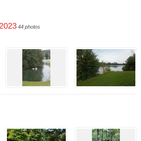
 2023
44 photos