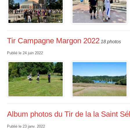
Tir Campagne Margon 2022
18 photos
Publié le
24 juin 2022
Album photos du Tir de la la Saint S
Publié le
23 janv. 2022