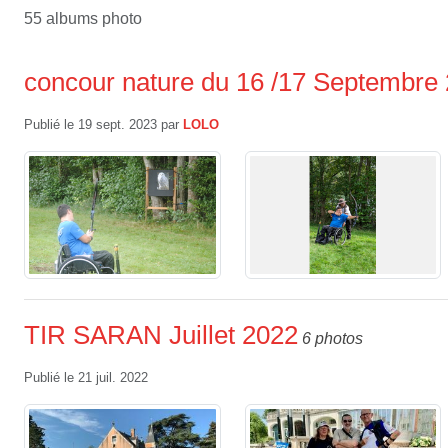
55 albums photo
concour nature du 16 /17 Septembre
Publié le
19 sept. 2023
par
LOLO
TIR SARAN Juillet 2022
6 photos
Publié le
21 juil. 2022