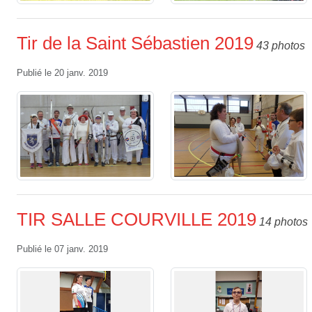
Tir de la Saint Sébastien 2019
43 photos
Publié le
20 janv. 2019
TIR SALLE COURVILLE 2019
14 photos
Publié le
07 janv. 2019