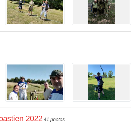
ébastien 2022
41 photos