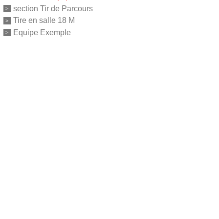
section Tir de Parcours
Tire en salle 18 M
Equipe Exemple