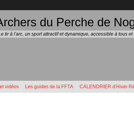
Archers du Perche de Noge
Le tir à l'arc, un sport attractif et dynamique, accessible à tous e
et vidéos
Les guides de la FFTA
CALENDRIER d'Hiver Ré