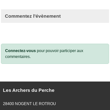
Commentez l’évènement
Connectez-vous
pour pouvoir participer aux
commentaires.
Les Archers du Perche
28400
NOGENT LE ROTROU