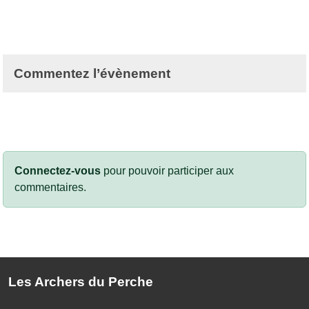
Commentez l’évènement
Connectez-vous
pour pouvoir participer aux
commentaires.
Les Archers du Perche